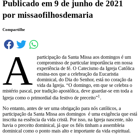
Publicado em
9 de junho de 2021
por
missaofilhosdemaria
Compartilhe
A
participação da Santa Missa aos domingos é um
compromisso de particular importância em nossa
experiência de fé. O Catecismo da Igreja Católica
ensina-nos que a celebração da Eucaristia
dominical, do Dia do Senhor, está no coração da
vida da Igreja. “O domingo, em que se celebra o
mistério pascal, por tradição apostólica, deve guardar-se em toda a
1
Igreja como o primordial dia festivo de preceito”
.
No entanto, antes de ser uma obrigação para nós católicos, a
participação da Santa Missa aos domingos é uma exigência que está
inscrita na essência da vida cristã. Por isso, na Igreja nascente, não
havia o preceito dominical, já que os fiéis tinham a assembleia
dominical como o ponto mais alto e importante da vida espiritual.