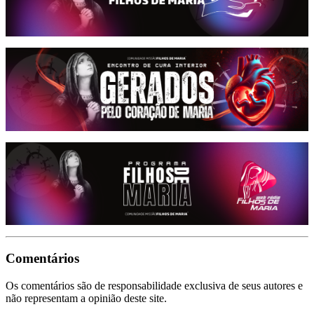
Comentários
Os comentários são de responsabilidade exclusiva de seus autores e
não representam a opinião deste site.