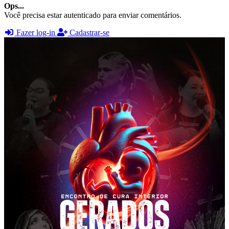
Ops...
Você precisa estar autenticado para enviar comentários.
Fazer log-in
Cadastrar-se