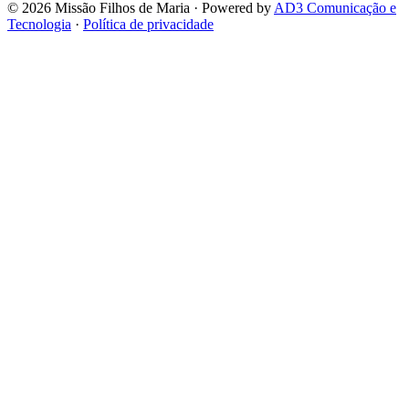
© 2026 Missão Filhos de Maria · Powered by
AD3 Comunicação e
Tecnologia
·
Política de privacidade