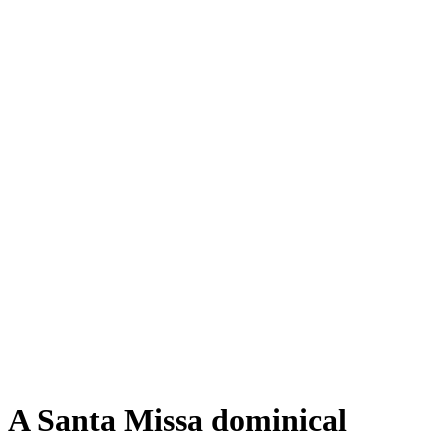
A Santa Missa dominical