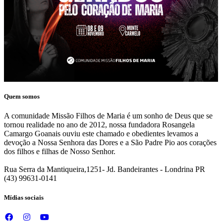
Quem somos
A comunidade Missão Filhos de Maria é um sonho de Deus que se
tornou realidade no ano de 2012, nossa fundadora Rosangela
Camargo Goanais ouviu este chamado e obedientes levamos a
devoção a Nossa Senhora das Dores e a São Padre Pio aos corações
dos filhos e filhas de Nosso Senhor.
Rua Serra da Mantiqueira,1251- Jd. Bandeirantes - Londrina PR
(43) 99631-0141
Mídias sociais