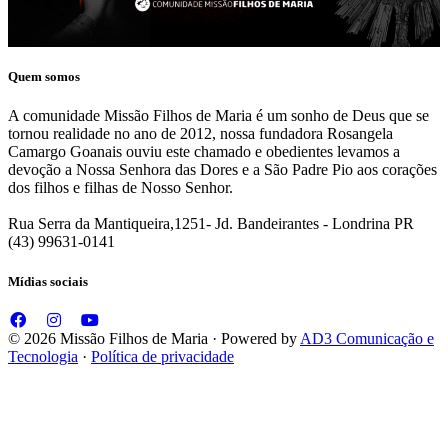
Quem somos
A comunidade Missão Filhos de Maria é um sonho de Deus que se
tornou realidade no ano de 2012, nossa fundadora Rosangela
Camargo Goanais ouviu este chamado e obedientes levamos a
devoção a Nossa Senhora das Dores e a São Padre Pio aos corações
dos filhos e filhas de Nosso Senhor.
Rua Serra da Mantiqueira,1251- Jd. Bandeirantes - Londrina PR
(43) 99631-0141
Mídias sociais
© 2026 Missão Filhos de Maria · Powered by
AD3 Comunicação e
Tecnologia
·
Política de privacidade