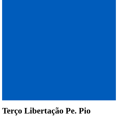
Terço Libertação Pe. Pio