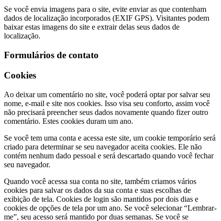
Se você envia imagens para o site, evite enviar as que contenham
dados de localização incorporados (EXIF GPS). Visitantes podem
baixar estas imagens do site e extrair delas seus dados de
localização.
Formulários de contato
Cookies
Ao deixar um comentário no site, você poderá optar por salvar seu
nome, e-mail e site nos cookies. Isso visa seu conforto, assim você
não precisará preencher seus dados novamente quando fizer outro
comentário. Estes cookies duram um ano.
Se você tem uma conta e acessa este site, um cookie temporário será
criado para determinar se seu navegador aceita cookies. Ele não
contém nenhum dado pessoal e será descartado quando você fechar
seu navegador.
Quando você acessa sua conta no site, também criamos vários
cookies para salvar os dados da sua conta e suas escolhas de
exibição de tela. Cookies de login são mantidos por dois dias e
cookies de opções de tela por um ano. Se você selecionar “Lembrar-
me”, seu acesso será mantido por duas semanas. Se você se