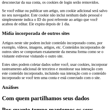
desconectar da sua conta, os cookies de login serão removidos.
Se você editar ou publicar um artigo, um cookie adicional será salvo
no seu navegador. Este cookie não inclui nenhum dado pessoal e
simplesmente indica o ID do post referente ao artigo que você
acabou de editar. Ele expira depois de 1 dia.
Mídia incorporada de outros sites
Artigos neste site podem incluir conteúdo incorporado como, por
exemplo, vídeos, imagens, artigos, etc. Conteúdos incorporados de
outros sites se comportam exatamente da mesma forma como se o
visitante estivesse visitando o outro site.
Estes sites podem coletar dados sobre você, usar cookies, incorporar
rastreamento adicional de terceiros e monitorar sua interação com
este conteúdo incorporado, incluindo sua interação com o conteúdo
incorporado se você tem uma conta e está conectado com o site.
Análises
Com quem partilhamos seus dados
Por quanto tempo mantemos os seus