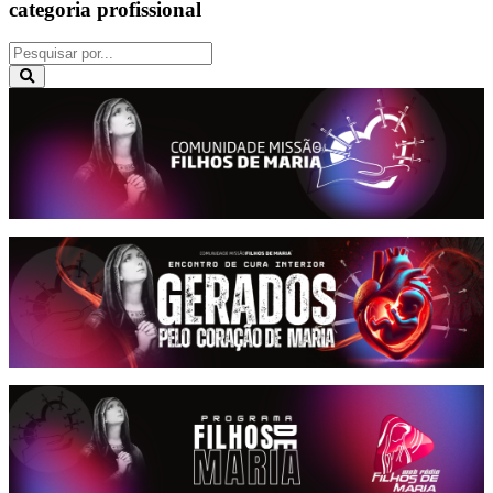
categoria profissional