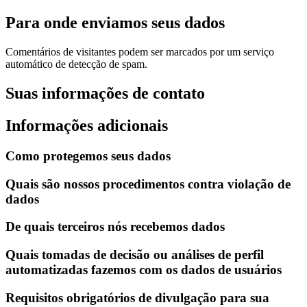
Para onde enviamos seus dados
Comentários de visitantes podem ser marcados por um serviço
automático de detecção de spam.
Suas informações de contato
Informações adicionais
Como protegemos seus dados
Quais são nossos procedimentos contra violação de
dados
De quais terceiros nós recebemos dados
Quais tomadas de decisão ou análises de perfil
automatizadas fazemos com os dados de usuários
Requisitos obrigatórios de divulgação para sua