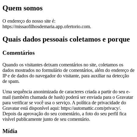
Quem somos
O endereço do nosso site é:
https://missaofilhosdemaria.app.ofertorio.com.
Quais dados pessoais coletamos e porque
Comentários
Quando os visitantes deixam comentários no site, coletamos os
dados mostrados no formulário de comentários, além do endereço de
IP e de dados do navegador do visitante, para auxiliar na detecção
de spam.
Uma sequência anonimizada de caracteres criada a partir do seu e-
mail (também chamada de hash) poderá ser enviada para o Gravatar
para verificar se você usa o serviço. A política de privacidade do
Gravatar está disponível aqui: https://automattic.com/privacy/.
Depois da aprovação do seu comentário, a foto do seu perfil fica
visível publicamente junto de seu comentário.
Mídia