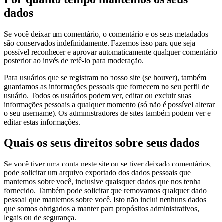
dados
Se você deixar um comentário, o comentário e os seus metadados
são conservados indefinidamente. Fazemos isso para que seja
possível reconhecer e aprovar automaticamente qualquer comentário
posterior ao invés de retê-lo para moderação.
Para usuários que se registram no nosso site (se houver), também
guardamos as informações pessoais que fornecem no seu perfil de
usuário. Todos os usuários podem ver, editar ou excluir suas
informações pessoais a qualquer momento (só não é possível alterar
o seu username). Os administradores de sites também podem ver e
editar estas informações.
Quais os seus direitos sobre seus dados
Se você tiver uma conta neste site ou se tiver deixado comentários,
pode solicitar um arquivo exportado dos dados pessoais que
mantemos sobre você, inclusive quaisquer dados que nos tenha
fornecido. Também pode solicitar que removamos qualquer dado
pessoal que mantemos sobre você. Isto não inclui nenhuns dados
que somos obrigados a manter para propósitos administrativos,
legais ou de segurança.