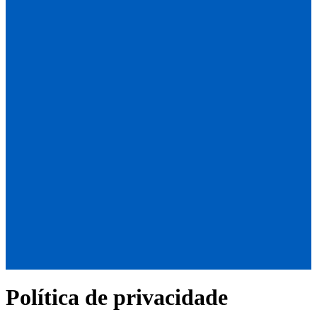
Política de privacidade