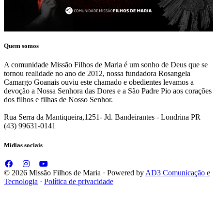
Quem somos
A comunidade Missão Filhos de Maria é um sonho de Deus que se
tornou realidade no ano de 2012, nossa fundadora Rosangela
Camargo Goanais ouviu este chamado e obedientes levamos a
devoção a Nossa Senhora das Dores e a São Padre Pio aos corações
dos filhos e filhas de Nosso Senhor.
Rua Serra da Mantiqueira,1251- Jd. Bandeirantes - Londrina PR
(43) 99631-0141
Mídias sociais
© 2026 Missão Filhos de Maria · Powered by
AD3 Comunicação e
Tecnologia
·
Política de privacidade