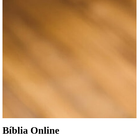
Bíblia Online